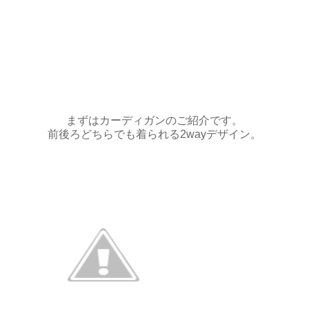
まずはカーディガンのご紹介です。
前後ろどちらでも着られる2wayデザイン。