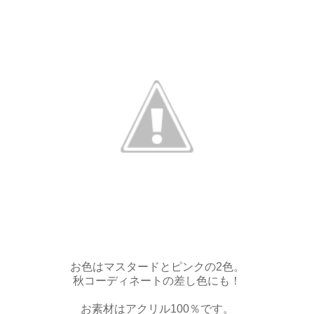
お色はマスタードとピンクの2色。
秋コーディネートの差し色にも！
お素材はアクリル100％です。