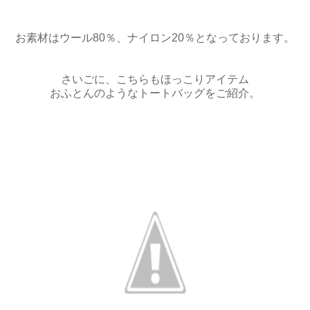
お素材はウール80％、ナイロン20％となっております。
さいごに、こちらもほっこりアイテム
おふとんのようなトートバッグをご紹介。