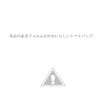
丸みのあるフォルムがかわいらしいトートバッグ。