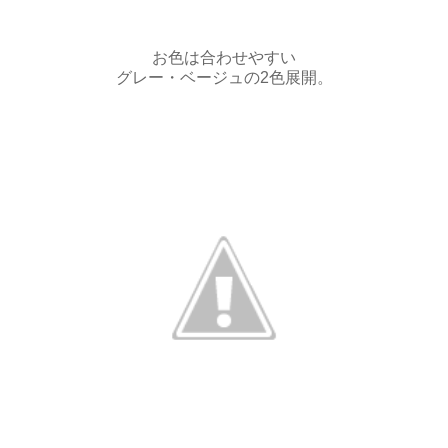
お色は合わせやすい
グレー・ベージュの2色展開。