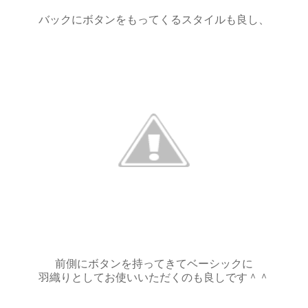
バックにボタンをもってくるスタイルも良し、
前側にボタンを持ってきてベーシックに
羽織りとしてお使いいただくのも良しです＾＾