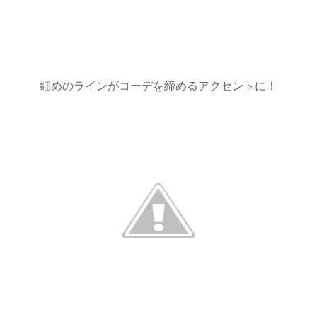
細めのラインがコーデを締めるアクセントに！