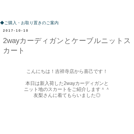
ご購入・お取り置きのご案内
◆ご購入・お取り置きのご案内
2017-10-10
2wayカーディガンとケーブルニットス
カート
こんにちは！吉祥寺店から喜己です！
本日は新入荷した2wayカーディガンと
ニット地のスカートをご紹介します＾＾
友梨さんに着てもらいました◎