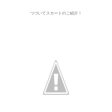
つづいてスカートのご紹介！