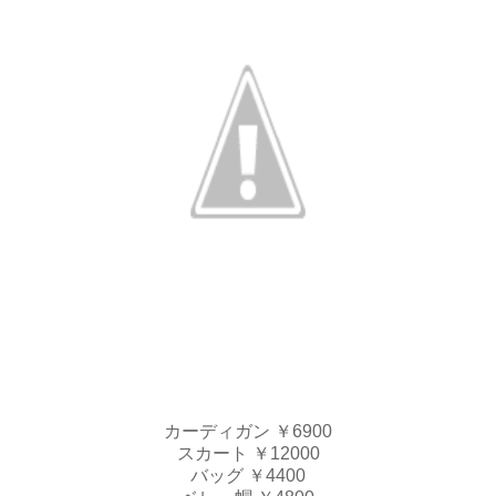
カーディガン ￥6900
スカート ￥12000
バッグ ￥4400