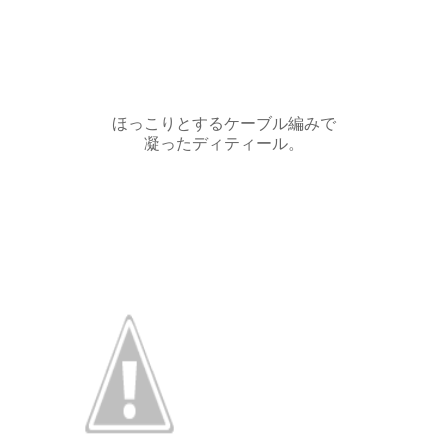
ほっこりとするケーブル編みで
凝ったディティール。