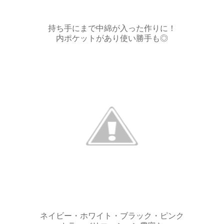
持ち手にまで中綿が入った作りに！
内ポケットがあり使い勝手も◎
ネイビー・ホワイト・ブラック・ピンク