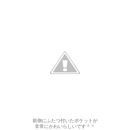
前側にふたつ付いたポケットが
非常にかわいらしいです＾＾