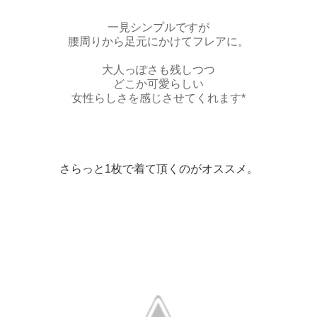
一見シンプルですが
腰周りから足元にかけてフレアに。
大人っぽさも残しつつ
どこか可愛らしい
女性らしさを感じさせてくれます*
さらっと1枚で着て頂くのがオススメ。