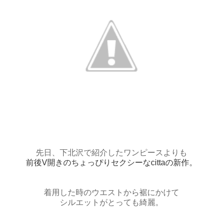
先日、下北沢で紹介したワンピースよりも
前後V開きのちょっぴりセクシーなcittaの新作。
着用した時のウエストから裾にかけて
シルエットがとっても綺麗。