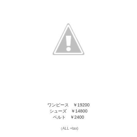
ワンピース ￥19200
シューズ ￥14800
ベルト ￥2400
（ALL +tax)