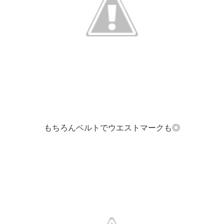
もちろんベルトでウエストマークも◎