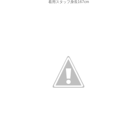
着用スタッフ身長167cm