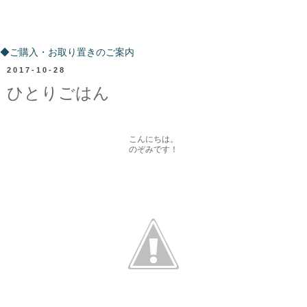
ご購入・お取り置きのご案内
◆ご購入・お取り置きのご案内
2017-10-28
ひとりごはん
こんにちは。
のぞみです！