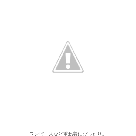
ワンピースなど重ね着にぴったり。