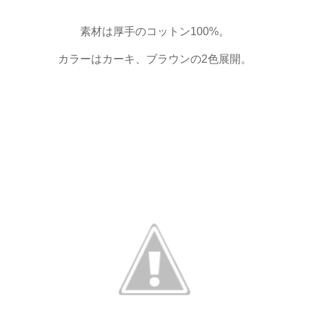
素材は厚手のコットン100%。
カラーはカーキ、ブラウンの2色展開。