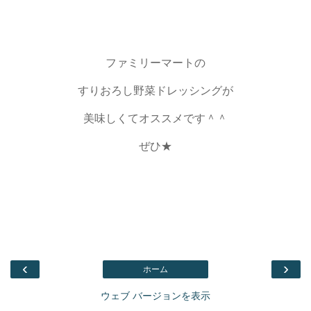
ファミリーマートの
すりおろし野菜ドレッシングが
美味しくてオススメです＾＾
ぜひ★
‹
›
ホーム
ウェブ バージョンを表示