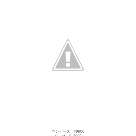
ワンピース ¥9800
パンツ ¥12000