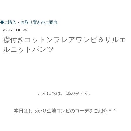
ご購入・お取り置きのご案内
◆ご購入・お取り置きのご案内
2017-10-09
襟付きコットンフレアワンピ＆サルエ
ルニットパンツ
こんにちは、ほのみです。
本日はしっかり生地コンビのコーデをご紹介＾＾