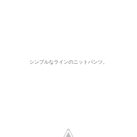
シンプルなラインのニットパンツ。