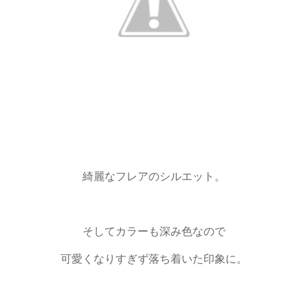
綺麗なフレアのシルエット。
そしてカラーも深み色なので
可愛くなりすぎず落ち着いた印象に。