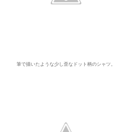
筆で描いたような少し歪なドット柄のシャツ。