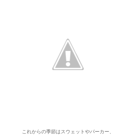
これからの季節はスウェットやパーカー、