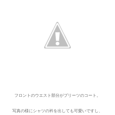
フロントのウエスト部分がプリーツのコート。
写真の様にシャツの衿を出しても可愛いですし、