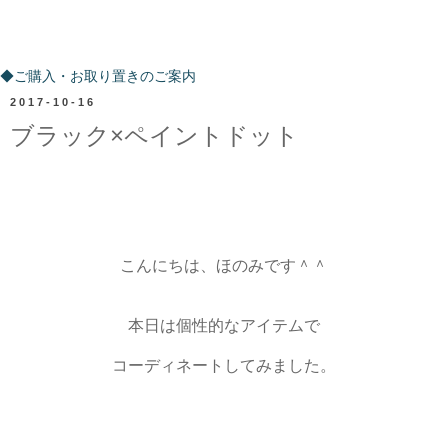
ご購入・お取り置きのご案内
◆ご購入・お取り置きのご案内
2017-10-16
ブラック×ペイントドット
こんにちは、ほのみです＾＾
本日は個性的なアイテムで
コーディネートしてみました。