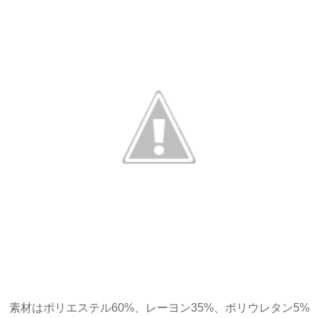
素材はポリエステル60%、レーヨン35%、ポリウレタン5%