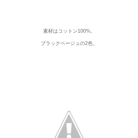
素材はコットン100%。
ブラックベージュの2色。