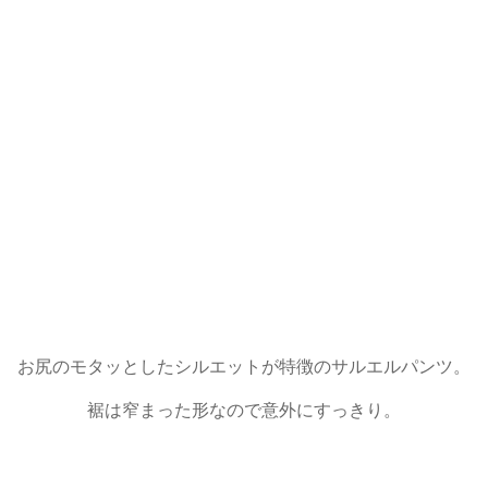
お尻のモタッとしたシルエットが特徴のサルエルパンツ。
裾は窄まった形なので意外にすっきり。