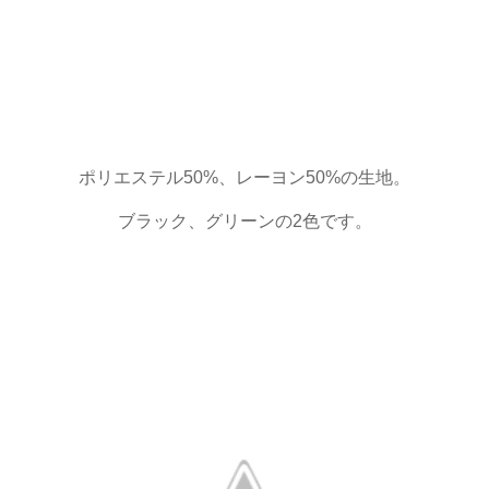
ポリエステル50%、レーヨン50%の生地。
ブラック、グリーンの2色です。