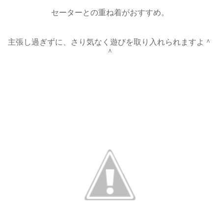
セーターとの重ね着がおすすめ。
主張し過ぎずに、さり気なく遊びを取り入れられますよ＾
＾