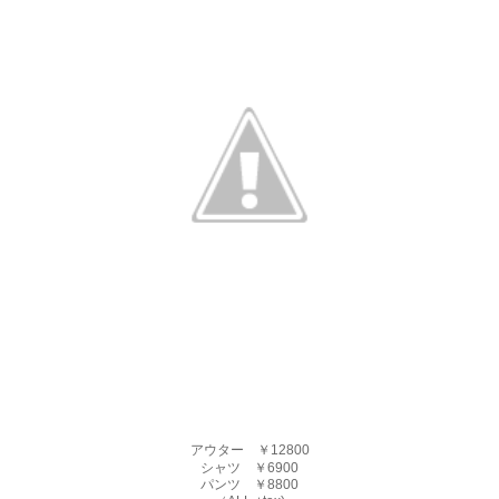
アウター ￥12800
シャツ ￥6900
パンツ ￥8800