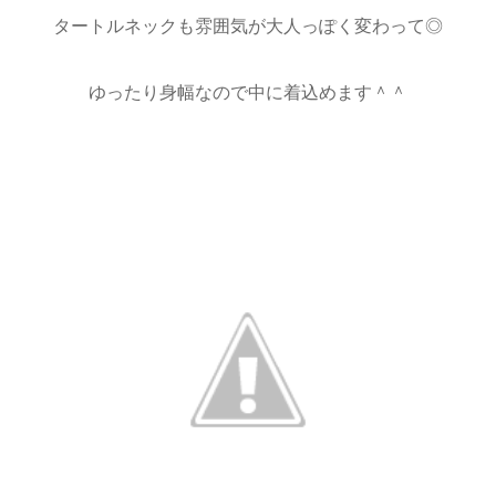
タートルネックも雰囲気が大人っぽく変わって◎
ゆったり身幅なので中に着込めます＾＾