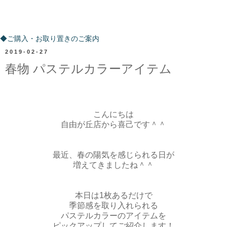
ご購入・お取り置きのご案内
◆ご購入・お取り置きのご案内
2019-02-27
春物 パステルカラーアイテム
こんにちは
自由が丘店から喜己です＾＾
最近、春の陽気を感じられる日が
増えてきましたね＾＾
本日は1枚あるだけで
季節感を取り入れられる
パステルカラーのアイテムを
ピックアップしてご紹介します！