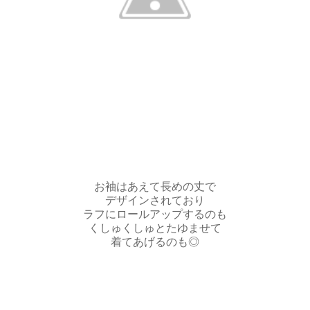
お袖はあえて長めの丈で
デザインされており
ラフにロールアップするのも
くしゅくしゅとたゆませて
着てあげるのも◎