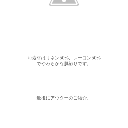
お素材はリネン50%、レーヨン50%
でやわらかな肌触りです。
最後にアウターのご紹介。