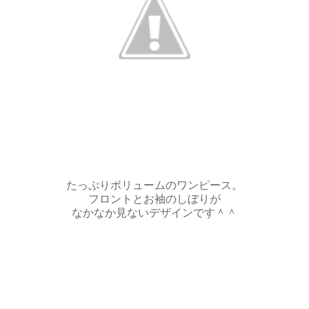
たっぷりボリュームのワンピース。
フロントとお袖のしぼりが
なかなか見ないデザインです＾＾