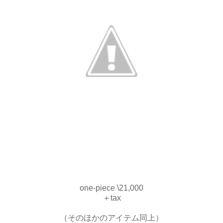
one-piece \21,000
＋tax
（そのほかのアイテム同上）