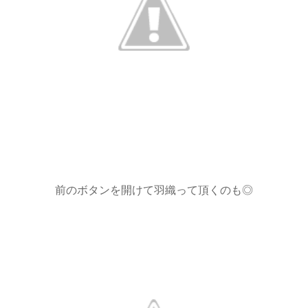
前のボタンを開けて羽織って頂くのも◎