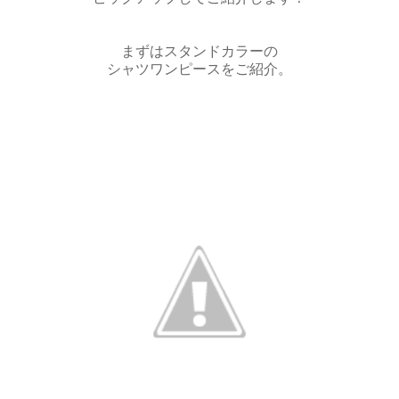
まずはスタンドカラーの
シャツワンピースをご紹介。