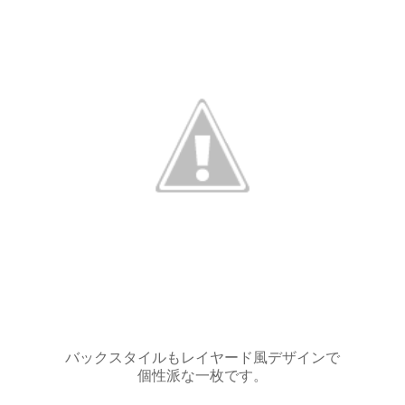
バックスタイルもレイヤード風デザインで
個性派な一枚です。