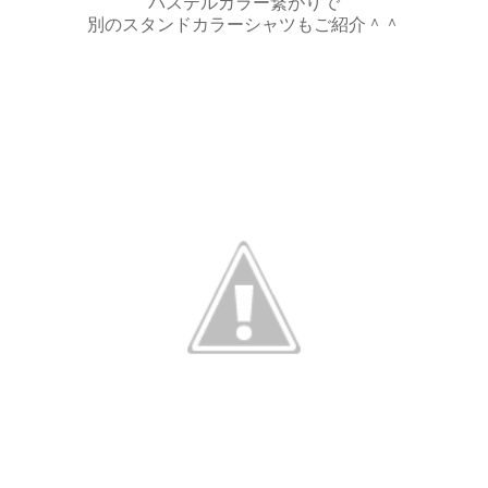
パステルカラー繋がりで
別のスタンドカラーシャツもご紹介＾＾