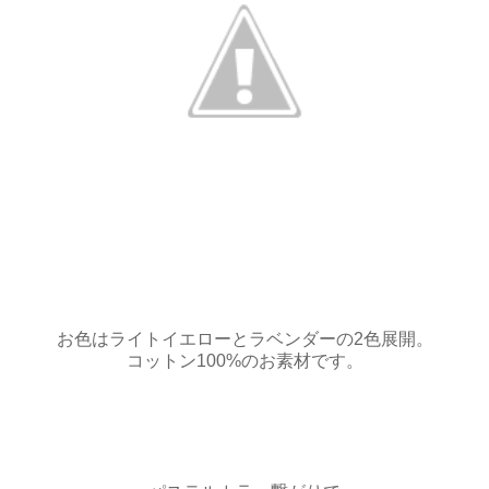
お色はライトイエローとラベンダーの2色展開。
コットン100%のお素材です。