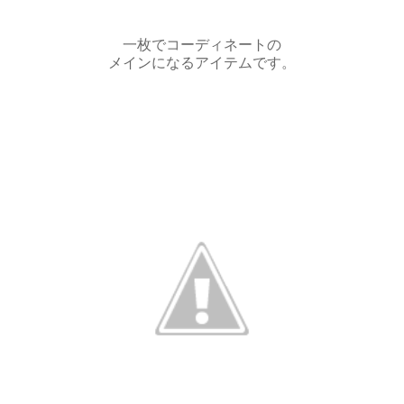
一枚でコーディネートの
メインになるアイテムです。