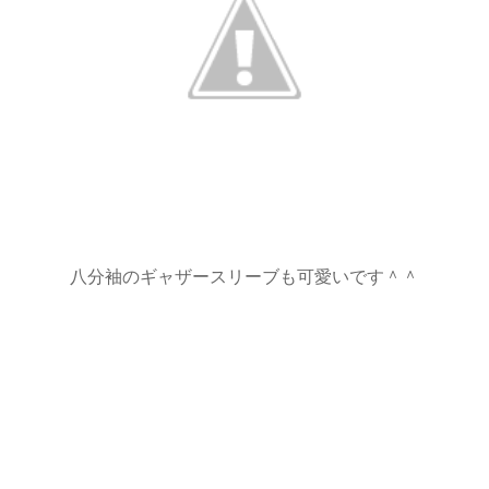
八分袖のギャザースリーブも可愛いです＾＾