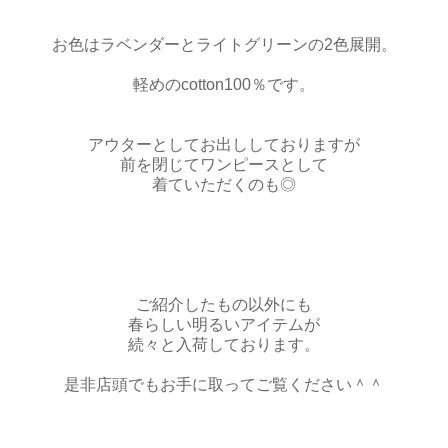
お色はラベンダーとライトグリーンの2色展開。
軽めのcotton100％です。
アウターとしてお出ししておりますが
前を閉じてワンピースとして
着ていただくのも◎
ご紹介したもの以外にも
春らしい明るいアイテムが
続々と入荷しております。
是非店頭でもお手に取ってご覧ください＾＾