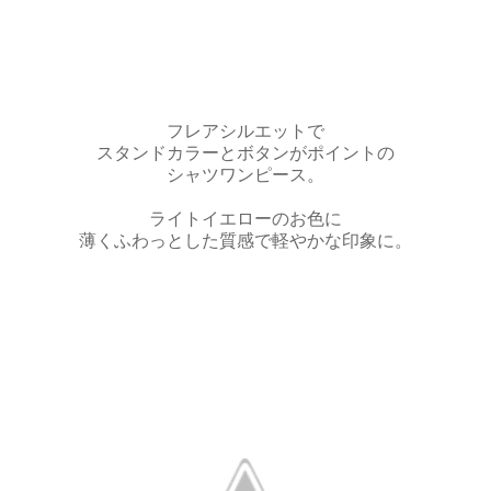
フレアシルエットで
スタンドカラーとボタンがポイントの
シャツワンピース。
ライトイエローのお色に
薄くふわっとした質感で軽やかな印象に。