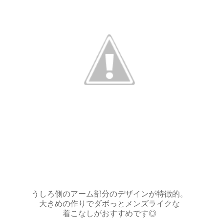
うしろ側のアーム部分のデザインが特徴的。
大きめの作りでダボっとメンズライクな
着こなしがおすすめです◎