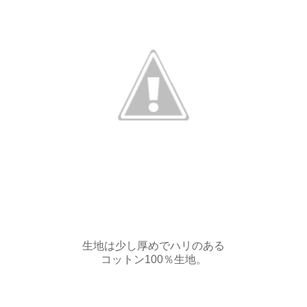
生地は少し厚めでハリのある
コットン100％生地。