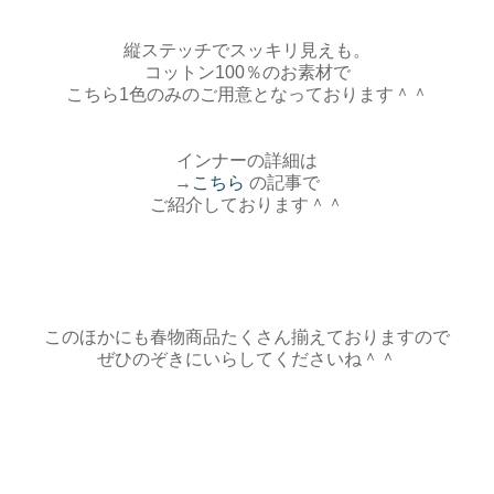
縦ステッチでスッキリ見えも。
コットン100％のお素材で
こちら1色のみのご用意となっております＾＾
インナーの詳細は
→
こちら
の記事で
ご紹介しております＾＾
このほかにも春物商品たくさん揃えておりますので
ぜひのぞきにいらしてくださいね＾＾