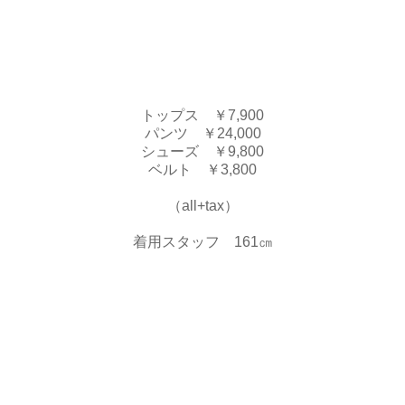
トップス ￥7,900
パンツ ￥24,000
シューズ ￥9,800
ベルト ￥3,800
（all+tax）
着用スタッフ 161㎝