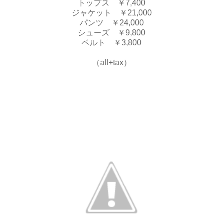
トップス ￥7,400
ジャケット ￥21,000
パンツ ￥24,000
シューズ ￥9,800
ベルト ￥3,800
（all+tax）