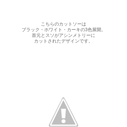
こちらのカットソーは
ブラック・ホワイト・カーキの3色展開。
首元とスソがアシンメトリーに
カットされたデザインです。