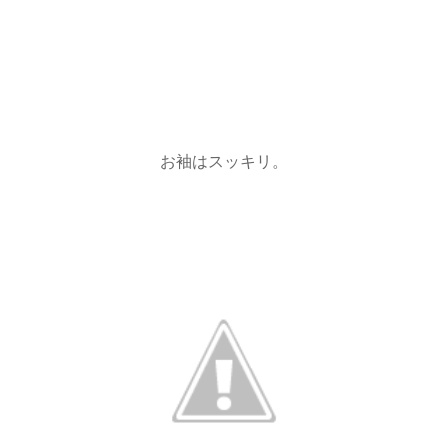
お袖はスッキリ。