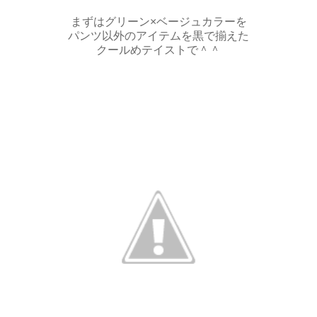
まずはグリーン×ベージュカラーを
パンツ以外のアイテムを黒で揃えた
クールめテイストで＾＾