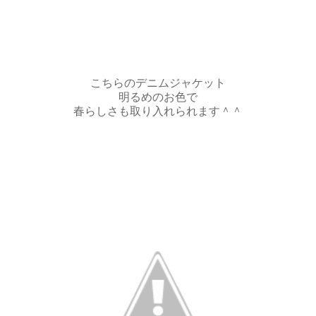
こちらのデニムジャケット
明るめのお色で
春らしさも取り入れられます＾＾