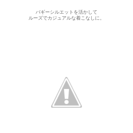
バギーシルエットを活かして
ルーズでカジュアルな着こなしに。