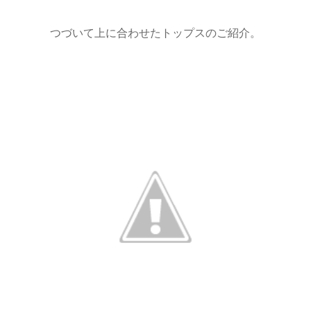
つづいて上に合わせたトップスのご紹介。