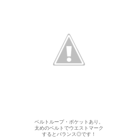
ベルトループ・ポケットあり。
太めのベルトでウエストマーク
するとバランス◎です！