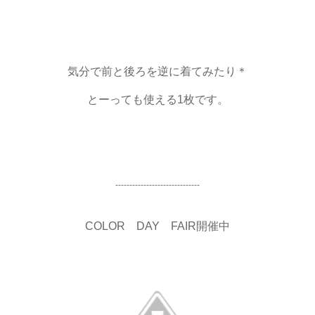
気分で前と後ろを逆に着てみたり＊
とーっても使える1枚です。
------------------------------
COLOR DAY FAIR開催中