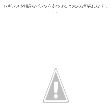
レギンスや細身なパンツをあわせると大人な印象になりま
す。