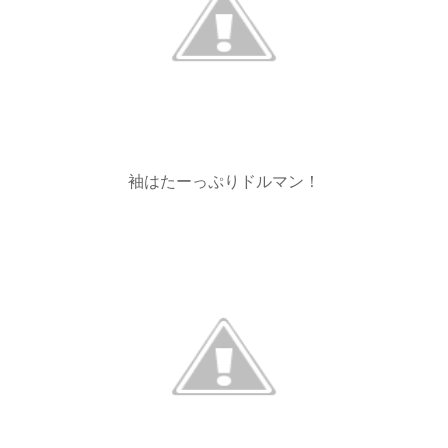
袖はたーっぷりドルマン！