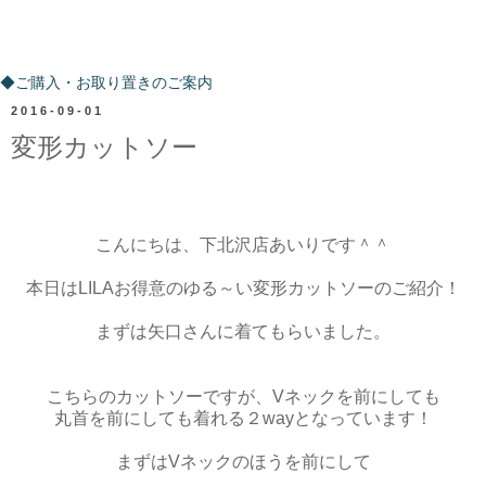
ご購入・お取り置きのご案内
◆ご購入・お取り置きのご案内
2016-09-01
変形カットソー
こんにちは、下北沢店あいりです＾＾
本日はLILAお得意のゆる～い変形カットソーのご紹介！
まずは矢口さんに着てもらいました。
こちらのカットソーですが、Vネックを前にしても
丸首を前にしても着れる２wayとなっています！
まずはVネックのほうを前にして