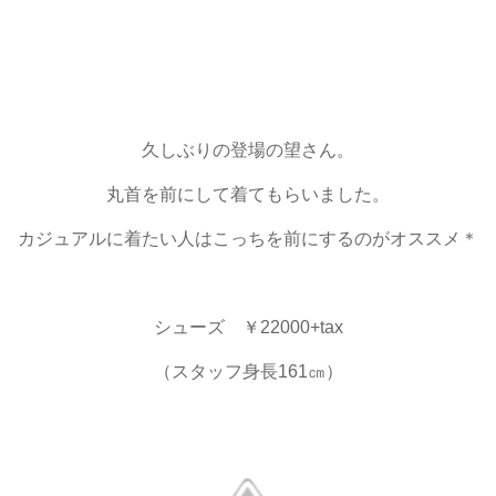
久しぶりの登場の望さん。
丸首を前にして着てもらいました。
カジュアルに着たい人はこっちを前にするのがオススメ＊
シューズ ￥22000+tax
（スタッフ身長161㎝）