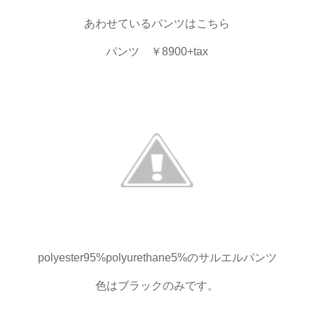
あわせているパンツはこちら
パンツ ￥8900+tax
polyester95%polyurethane5%のサルエルパンツ
色はブラックのみです。