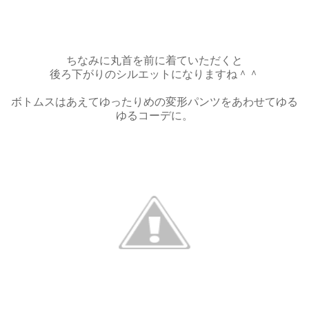
ちなみに丸首を前に着ていただくと
後ろ下がりのシルエットになりますね＾＾
ボトムスはあえてゆったりめの変形パンツをあわせてゆる
ゆるコーデに。