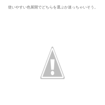
使いやすい色展開でどちらを選ぶか迷っちゃいそう。