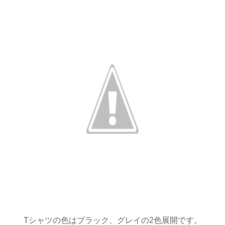
Tシャツの色はブラック、グレイの2色展開です。