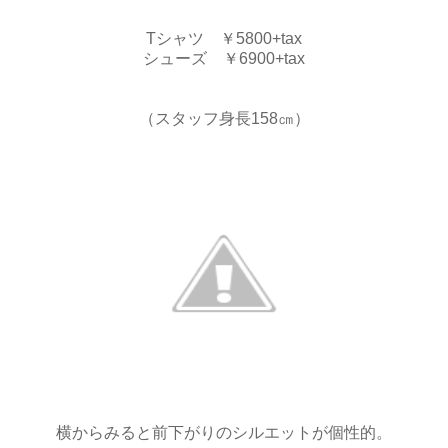
Tシャツ ￥5800+tax
シューズ ￥6900+tax
（スタッフ身長158㎝）
横からみると前下がりのシルエットが個性的。