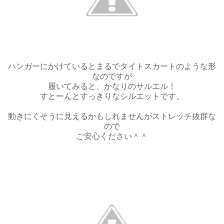
ハンガーにかけているとまるでタイトスカートのような形
なのですが
履いてみると、かなりのサルエル！
すとーんとすっきりなシルエットです。
動きにくそうに見えるかもしれませんがストレッチ抜群な
ので
ご安心ください＾＾