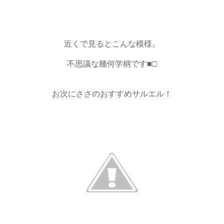
近くで見るとこんな模様。
不思議な幾何学柄です■□
お次にささのおすすめサルエル！