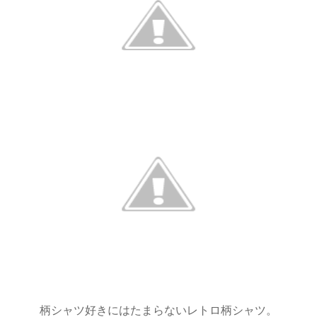
柄シャツ好きにはたまらないレトロ柄シャツ。