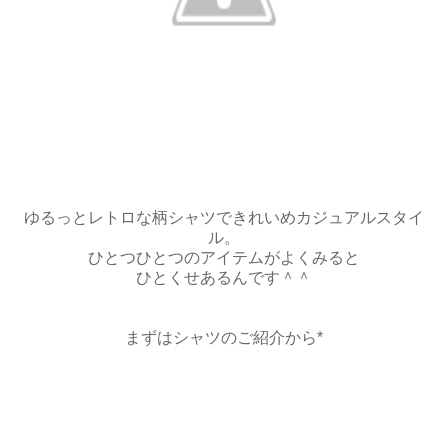
ゆるっとレトロな柄シャツできれいめカジュアルスタイ
ル。
ひとつひとつのアイテムがよくみると
ひとくせあるんです＾＾
まずはシャツのご紹介から*