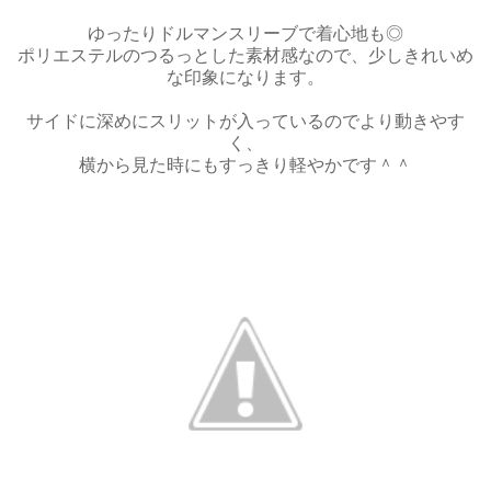
ゆったりドルマンスリーブで着心地も◎
ポリエステルのつるっとした素材感なので、少しきれいめ
な印象になります。
サイドに深めにスリットが入っているのでより動きやす
く、
横から見た時にもすっきり軽やかです＾＾