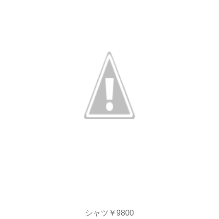
シャツ￥9800