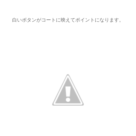
白いボタンがコートに映えてポイントになります。