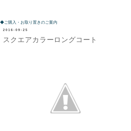
ご購入・お取り置きのご案内
◆ご購入・お取り置きのご案内
2016-09-25
スクエアカラーロングコート