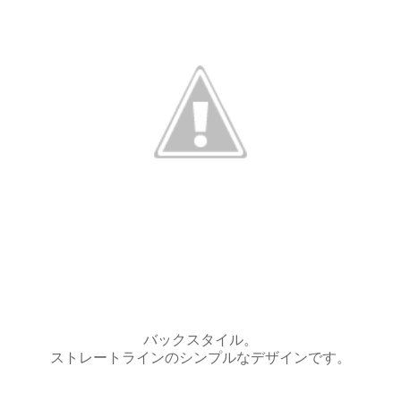
バックスタイル。
ストレートラインのシンプルなデザインです。