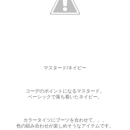
マスタード/ネイビー
コーデのポイントになるマスタード。
ベーシックで落ち着いたネイビー。
カラータイツにブーツを合わせて、、、
色の組み合わせが楽しめそうなアイテムです。