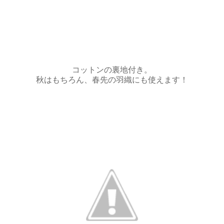
コットンの裏地付き。
秋はもちろん、春先の羽織にも使えます！