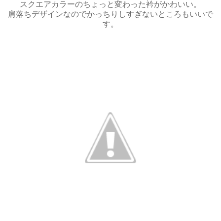
スクエアカラーのちょっと変わった衿がかわいい。
肩落ちデザインなのでかっちりしすぎないところもいいで
す。