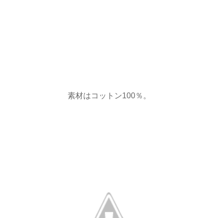
素材はコットン100％。