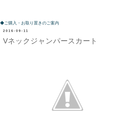
ご購入・お取り置きのご案内
◆ご購入・お取り置きのご案内
2016-09-11
Vネックジャンパースカート