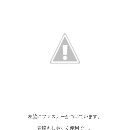
左脇にファスナーがついています。
着脱もしやすく便利です。