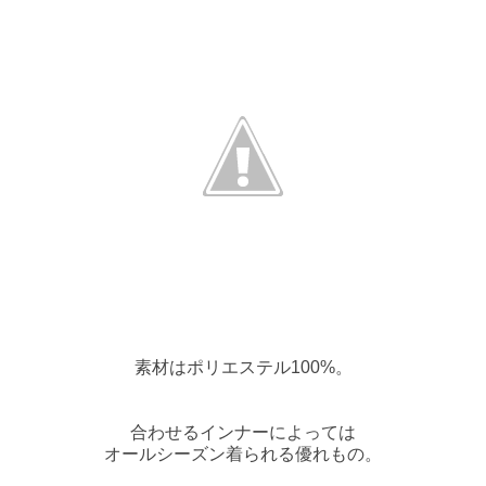
素材はポリエステル100%。
合わせるインナーによっては
オールシーズン着られる優れもの。