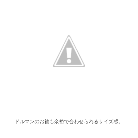
ドルマンのお袖も余裕で合わせられるサイズ感。