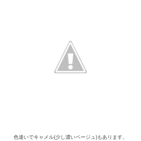
色違いでキャメル(少し濃いベージュ)もあります。