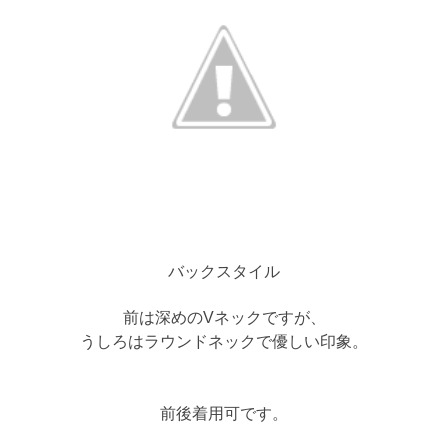
バックスタイル
前は深めのVネックですが、
うしろはラウンドネックで優しい印象。
前後着用可です。