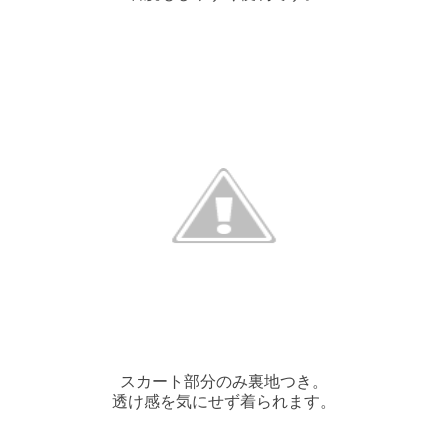
スカート部分のみ裏地つき。
透け感を気にせず着られます。